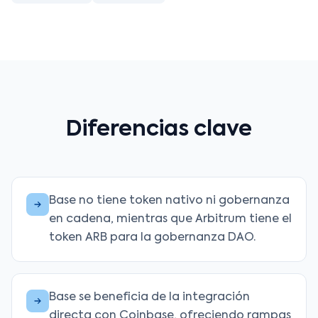
Diferencias clave
Base no tiene token nativo ni gobernanza
en cadena, mientras que Arbitrum tiene el
token ARB para la gobernanza DAO.
Base se beneficia de la integración
directa con Coinbase, ofreciendo rampas