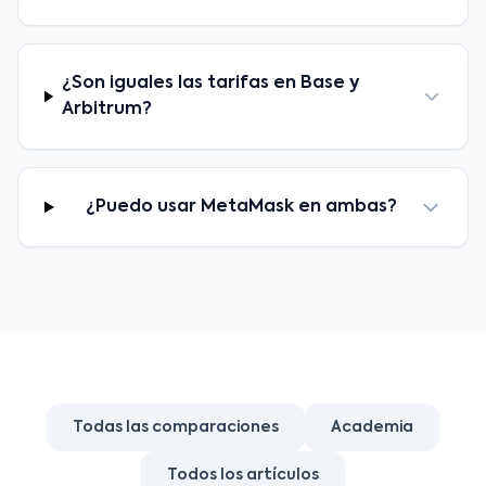
¿Son iguales las tarifas en Base y
Arbitrum?
¿Puedo usar MetaMask en ambas?
Todas las comparaciones
Academia
Todos los artículos