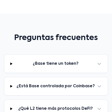
Preguntas frecuentes
¿Base tiene un token?
¿Está Base controlada por Coinbase?
¿Qué L2 tiene más protocolos DeFi?