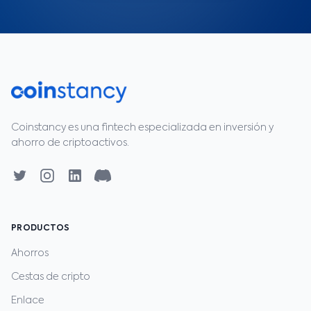
Coinstancy es una fintech especializada en inversión y
ahorro de criptoactivos.
PRODUCTOS
Ahorros
Cestas de cripto
Enlace