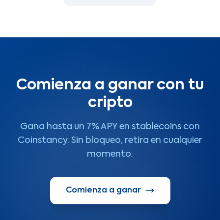
Comienza a ganar con tu
cripto
Gana hasta un 7% APY en stablecoins con
Coinstancy. Sin bloqueo, retira en cualquier
momento.
Comienza a ganar