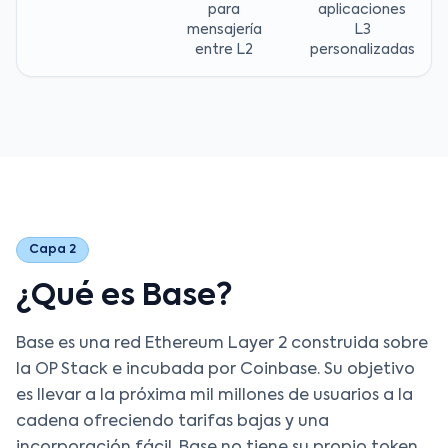
para
aplicaciones
mensajería
L3
entre L2
personalizadas
Capa 2
¿Qué es Base?
Base es una red Ethereum Layer 2 construida sobre
la OP Stack e incubada por Coinbase. Su objetivo
es llevar a la próxima mil millones de usuarios a la
cadena ofreciendo tarifas bajas y una