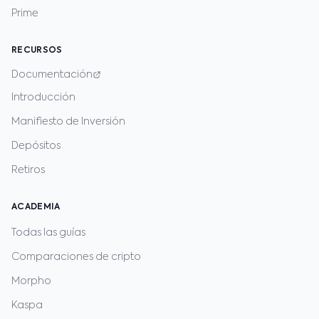
Prime
RECURSOS
Documentación
Introducción
Manifiesto de Inversión
Depósitos
Retiros
ACADEMIA
Todas las guías
Comparaciones de cripto
Morpho
Kaspa