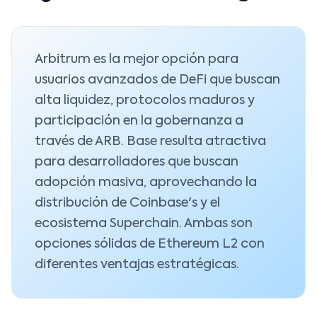
Arbitrum es la mejor opción para
usuarios avanzados de DeFi que buscan
alta liquidez, protocolos maduros y
participación en la gobernanza a
través de ARB. Base resulta atractiva
para desarrolladores que buscan
adopción masiva, aprovechando la
distribución de Coinbase's y el
ecosistema Superchain. Ambas son
opciones sólidas de Ethereum L2 con
diferentes ventajas estratégicas.