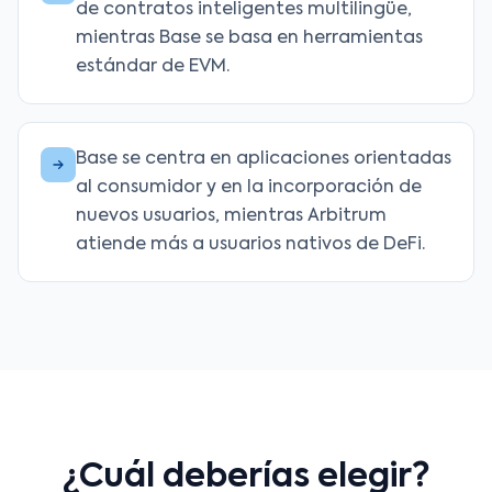
de contratos inteligentes multilingüe,
mientras Base se basa en herramientas
estándar de EVM.
Base se centra en aplicaciones orientadas
al consumidor y en la incorporación de
nuevos usuarios, mientras Arbitrum
atiende más a usuarios nativos de DeFi.
¿Cuál deberías elegir?