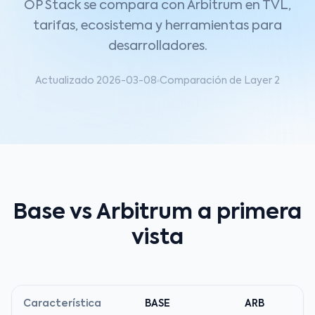
OP Stack se compara con Arbitrum en TVL,
tarifas, ecosistema y herramientas para
desarrolladores.
Actualizado 2026-03-08
Comparación de Layer 2
Base vs Arbitrum a primera
vista
Característica
BASE
ARB