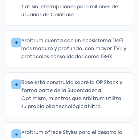
fiat sin interrupciones para millones de
usuarios de Coinbase.
Arbitrum cuenta con un ecosistema DeFi
más maduro y profundo, con mayor TVL y
protocolos consolidados como GMX.
Base está construida sobre la OP Stack y
forma parte de la Supercadena
Optimism, mientras que Arbitrum utiliza
su propia pila tecnológica Nitro.
Arbitrum ofrece Stylus para el desarrollo