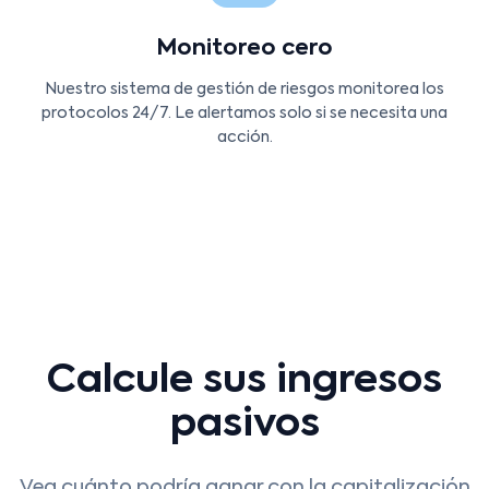
Monitoreo cero
Nuestro sistema de gestión de riesgos monitorea los
protocolos 24/7. Le alertamos solo si se necesita una
acción.
Calcule sus ingresos
pasivos
Vea cuánto podría ganar con la capitalización