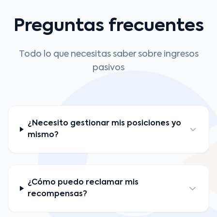
Preguntas frecuentes
Todo lo que necesitas saber sobre ingresos
pasivos
¿Necesito gestionar mis posiciones yo
mismo?
¿Cómo puedo reclamar mis
recompensas?