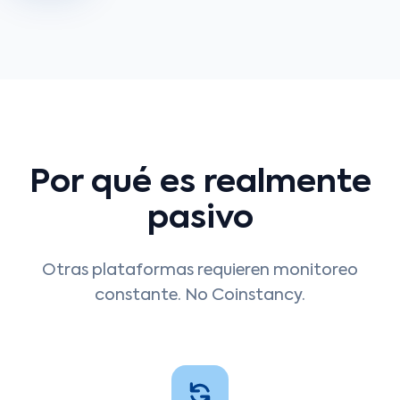
Por qué es realmente
pasivo
Otras plataformas requieren monitoreo
constante. No Coinstancy.