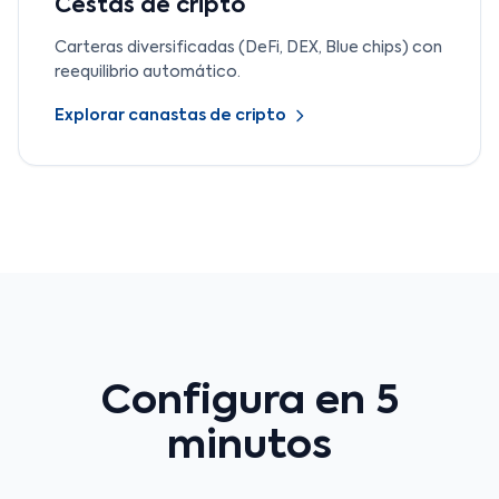
Cestas de cripto
Carteras diversificadas (DeFi, DEX, Blue chips) con
reequilibrio automático.
Explorar canastas de cripto
Configura en 5
minutos