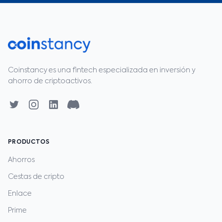
Coinstancy es una fintech especializada en inversión y
ahorro de criptoactivos.
PRODUCTOS
Ahorros
Cestas de cripto
Enlace
Prime