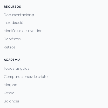
RECURSOS
Documentación
Introducción
Manifiesto de Inversión
Depósitos
Retiros
ACADEMIA
Todas las guías
Comparaciones de cripto
Morpho
Kaspa
Balancer