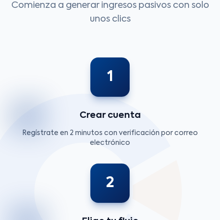
Comienza a generar ingresos pasivos con solo
unos clics
1
Crear cuenta
Regístrate en 2 minutos con verificación por correo
electrónico
2