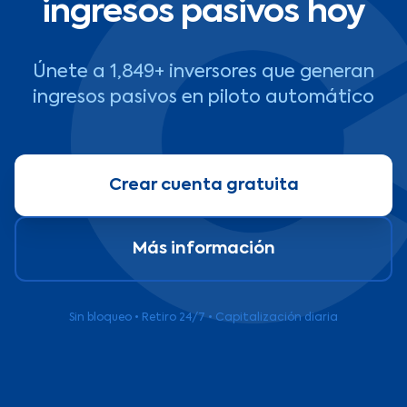
ingresos pasivos hoy
Únete a 1,849+ inversores que generan
ingresos pasivos en piloto automático
Crear cuenta gratuita
Más información
Sin bloqueo • Retiro 24/7 • Capitalización diaria