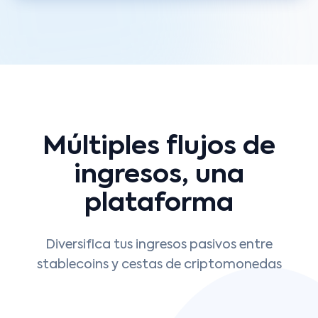
Múltiples flujos de
ingresos, una
plataforma
Diversifica tus ingresos pasivos entre
stablecoins y cestas de criptomonedas