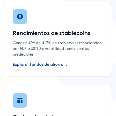
Rendimientos de stablecoins
Gana un APY del 4-7% en stablecoins respaldados
por EUR o USD. Sin volatilidad, rendimientos
predecibles.
Explorar fondos de ahorro