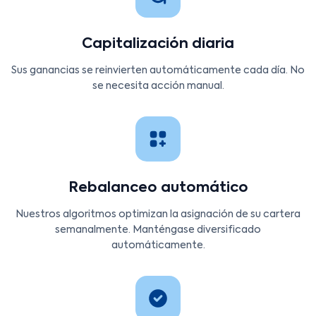
Capitalización diaria
Sus ganancias se reinvierten automáticamente cada día. No
se necesita acción manual.
Rebalanceo automático
Nuestros algoritmos optimizan la asignación de su cartera
semanalmente. Manténgase diversificado
automáticamente.