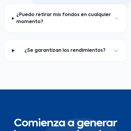
¿Puedo retirar mis fondos en cualquier
momento?
¿Se garantizan los rendimientos?
Comienza a generar