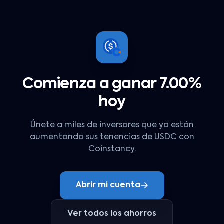
Comienza a ganar 7.00%
hoy
Únete a miles de inversores que ya están
aumentando sus tenencias de USDC con
Coinstancy.
Abrir mi cuenta
Ver todos los ahorros