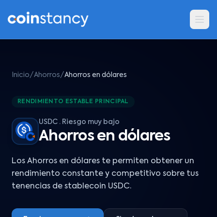
Inicio
/
Ahorros
/
Ahorros en dólares
RENDIMIENTO ESTABLE PRINCIPAL
USDC · Riesgo muy bajo
Ahorros en dólares
Los Ahorros en dólares te permiten obtener un
rendimiento constante y competitivo sobre tus
tenencias de stablecoin USDC.