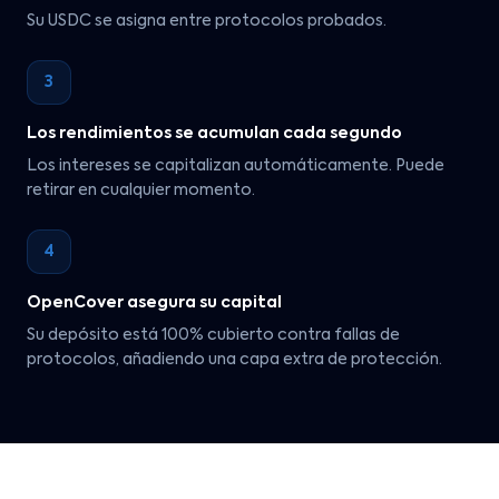
Su USDC se asigna entre protocolos probados.
3
Los rendimientos se acumulan cada segundo
Los intereses se capitalizan automáticamente. Puede
retirar en cualquier momento.
4
OpenCover asegura su capital
Su depósito está 100% cubierto contra fallas de
protocolos, añadiendo una capa extra de protección.