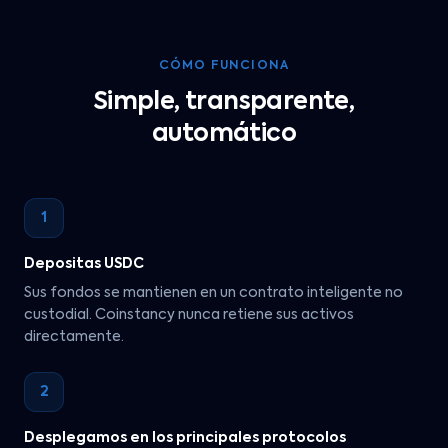
CÓMO FUNCIONA
Simple, transparente,
automático
1
Depositas USDC
Sus fondos se mantienen en un contrato inteligente no
custodial. Coinstancy nunca retiene sus activos
directamente.
2
Desplegamos en los principales protocolos