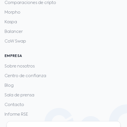
Comparaciones de cripto
Morpho
Kaspa
Balancer
CoW Swap
EMPRESA
Sobre nosotros
Centro de confianza
Blog
Sala de prensa
Contacto
Informe RSE