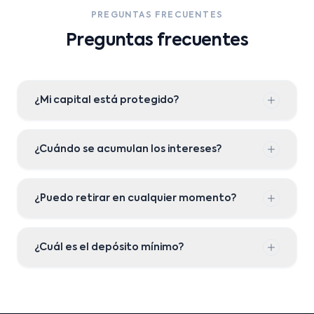
PREGUNTAS FRECUENTES
Preguntas frecuentes
¿Mi capital está protegido?
¿Cuándo se acumulan los intereses?
¿Puedo retirar en cualquier momento?
¿Cuál es el depósito mínimo?