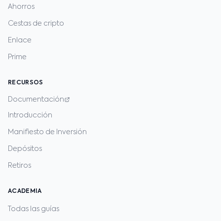
Ahorros
Cestas de cripto
Enlace
Prime
RECURSOS
Documentación
Introducción
Manifiesto de Inversión
Depósitos
Retiros
ACADEMIA
Todas las guías