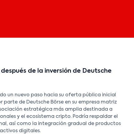
después de la inversión de Deutsche
o un nuevo paso hacia su oferta pública inicial
por parte de Deutsche Börse en su empresa matriz
sociación estratégica más amplia destinada a
ionales y el ecosistema cripto. Podría respaldar el
ional, así como la integración gradual de productos
activos digitales.