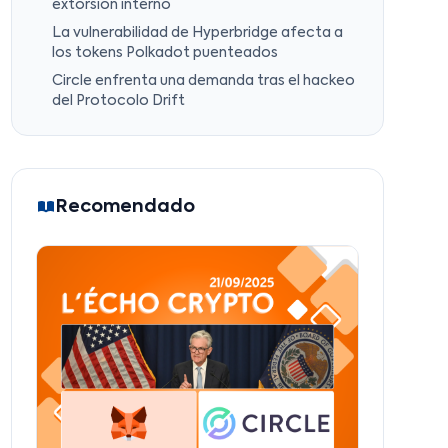
extorsión interno
La vulnerabilidad de Hyperbridge afecta a
los tokens Polkadot puenteados
Circle enfrenta una demanda tras el hackeo
del Protocolo Drift
Recomendado