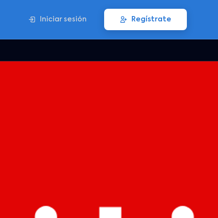
Iniciar sesión
Regístrate