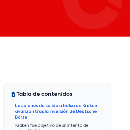
Tabla de contenidos
Los planes de salida a bolsa de Kraken
avanzan tras la inversión de Deutsche
Börse
Kraken fue objetivo de un intento de