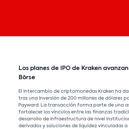
Los planes de IPO de Kraken avanzan 
Börse
El intercambio de criptomonedas Kraken ha dad
tras una inversión de 200 millones de dólares 
Payward. La transacción forma parte de una a
fortalecer los vínculos entre las finanzas tradic
desarrollo de infraestructura de nivel instituc
derivados y soluciones de liquidez vinculadas a 