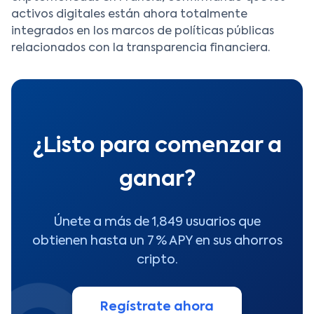
activos digitales están ahora totalmente
integrados en los marcos de políticas públicas
relacionados con la transparencia financiera.
¿Listo para comenzar a
ganar?
Únete a más de 1,849 usuarios que
obtienen hasta un 7 % APY en sus ahorros
cripto.
Regístrate ahora