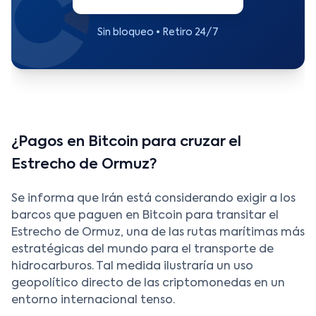
Sin bloqueo • Retiro 24/7
¿Pagos en Bitcoin para cruzar el
Estrecho de Ormuz?
Se informa que Irán está considerando exigir a los
barcos que paguen en Bitcoin para transitar el
Estrecho de Ormuz, una de las rutas marítimas más
estratégicas del mundo para el transporte de
hidrocarburos. Tal medida ilustraría un uso
geopolítico directo de las criptomonedas en un
entorno internacional tenso.