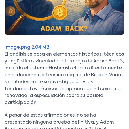
image.png
2.04 MB
El análisis se basa en elementos históricos, técnicos
y lingüísticos vinculados al trabajo de Adam Back’s,
incluido el sistema Hashcash citado directamente
en el documento técnico original de Bitcoin. Varias
similitudes entre su investigación y los
fundamentos técnicos tempranos de Bitcoin’s han
renovado la especulación sobre su posible
participación.
A pesar de estas afirmaciones, no se ha
presentado ninguna prueba definitiva, y Adam