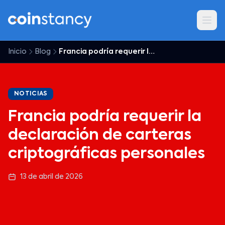
Inicio
Blog
Francia podría requerir la declaración de carteras criptográficas personales
NOTICIAS
Francia podría requerir la
declaración de carteras
criptográficas personales
13 de abril de 2026