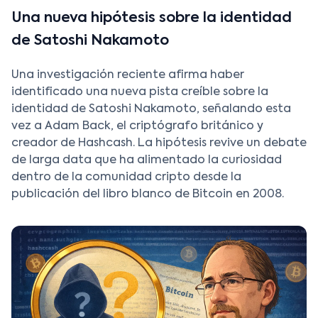
Una nueva hipótesis sobre la identidad
de Satoshi Nakamoto
Una investigación reciente afirma haber
identificado una nueva pista creíble sobre la
identidad de Satoshi Nakamoto, señalando esta
vez a Adam Back, el criptógrafo británico y
creador de Hashcash. La hipótesis revive un debate
de larga data que ha alimentado la curiosidad
dentro de la comunidad cripto desde la
publicación del libro blanco de Bitcoin en 2008.