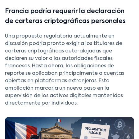
Francia podría requerir la declaración
de carteras criptográficas personales
Una propuesta regulatoria actualmente en
discusión podría pronto exigir a los titulares de
carteras criptográficas auto‑alojadas que
declaren su valor a las autoridades fiscales
francesas. Hasta ahora, las obligaciones de
reporte se aplicaban principalmente a cuentas
abiertas en plataformas extranjeras. Esta
ampliación marcaría un nuevo paso en la
supervisión de los activos digitales mantenidos
directamente por individuos.