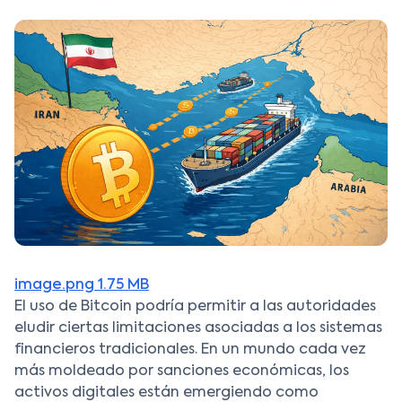
image.png
1.75 MB
El uso de Bitcoin podría permitir a las autoridades
eludir ciertas limitaciones asociadas a los sistemas
financieros tradicionales. En un mundo cada vez
más moldeado por sanciones económicas, los
activos digitales están emergiendo como