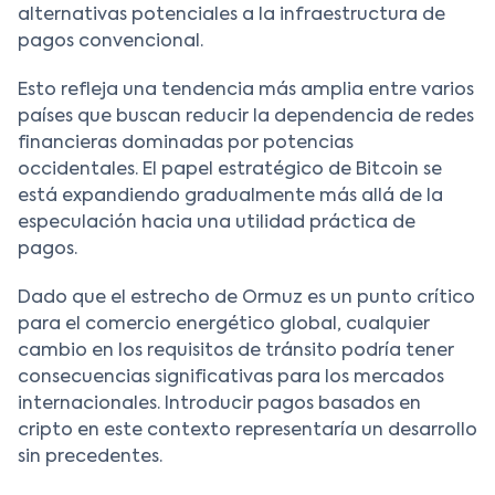
alternativas potenciales a la infraestructura de
pagos convencional.
Esto refleja una tendencia más amplia entre varios
países que buscan reducir la dependencia de redes
financieras dominadas por potencias
occidentales. El papel estratégico de Bitcoin se
está expandiendo gradualmente más allá de la
especulación hacia una utilidad práctica de
pagos.
Dado que el estrecho de Ormuz es un punto crítico
para el comercio energético global, cualquier
cambio en los requisitos de tránsito podría tener
consecuencias significativas para los mercados
internacionales. Introducir pagos basados en
cripto en este contexto representaría un desarrollo
sin precedentes.