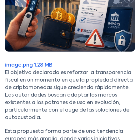
image.png
1.28 MB
El objetivo declarado es reforzar la transparencia
fiscal en un momento en que la propiedad directa
de criptomonedas sigue creciendo rápidamente.
Las autoridades buscan adaptar los marcos
existentes a los patrones de uso en evolución,
particularmente con el auge de las soluciones de
autocustodia.
Esta propuesta forma parte de una tendencia
europea más amplia, donde varias iniciativas