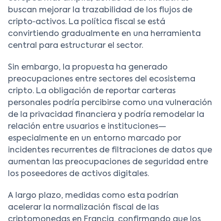
buscan mejorar la trazabilidad de los flujos de
cripto‑activos. La política fiscal se está
convirtiendo gradualmente en una herramienta
central para estructurar el sector.
Sin embargo, la propuesta ha generado
preocupaciones entre sectores del ecosistema
cripto. La obligación de reportar carteras
personales podría percibirse como una vulneración
de la privacidad financiera y podría remodelar la
relación entre usuarios e instituciones—
especialmente en un entorno marcado por
incidentes recurrentes de filtraciones de datos que
aumentan las preocupaciones de seguridad entre
los poseedores de activos digitales.
A largo plazo, medidas como esta podrían
acelerar la normalización fiscal de las
criptomonedas en Francia, confirmando que los