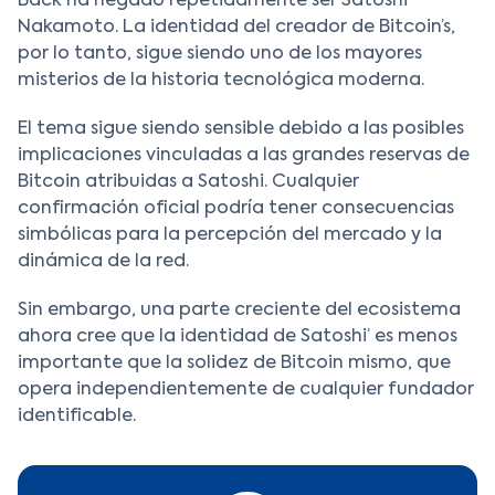
Back ha negado repetidamente ser Satoshi
Nakamoto. La identidad del creador de Bitcoin’s,
por lo tanto, sigue siendo uno de los mayores
misterios de la historia tecnológica moderna.
El tema sigue siendo sensible debido a las posibles
implicaciones vinculadas a las grandes reservas de
Bitcoin atribuidas a Satoshi. Cualquier
confirmación oficial podría tener consecuencias
simbólicas para la percepción del mercado y la
dinámica de la red.
Sin embargo, una parte creciente del ecosistema
ahora cree que la identidad de Satoshi’ es menos
importante que la solidez de Bitcoin mismo, que
opera independientemente de cualquier fundador
identificable.