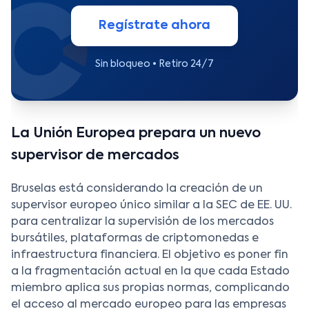
Regístrate ahora
Sin bloqueo • Retiro 24/7
La Unión Europea prepara un nuevo
supervisor de mercados
Bruselas está considerando la creación de un
supervisor europeo único similar a la SEC de EE. UU.
para centralizar la supervisión de los mercados
bursátiles, plataformas de criptomonedas e
infraestructura financiera. El objetivo es poner fin
a la fragmentación actual en la que cada Estado
miembro aplica sus propias normas, complicando
el acceso al mercado europeo para las empresas