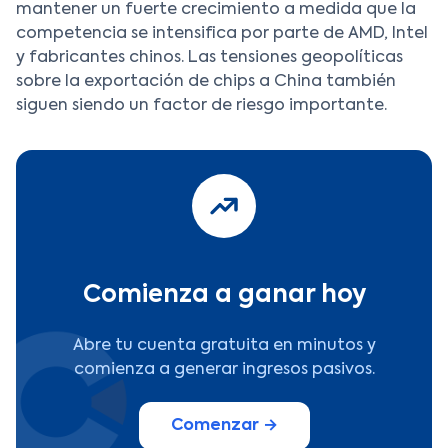
mantener un fuerte crecimiento a medida que la
competencia se intensifica por parte de AMD, Intel
y fabricantes chinos. Las tensiones geopolíticas
sobre la exportación de chips a China también
siguen siendo un factor de riesgo importante.
Comienza a ganar hoy
Abre tu cuenta gratuita en minutos y
comienza a generar ingresos pasivos.
Comenzar →