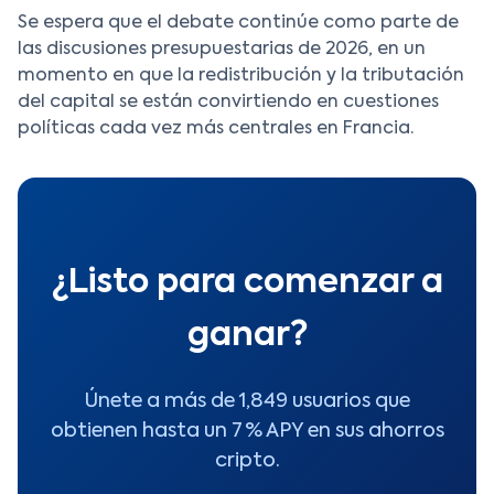
Se espera que el debate continúe como parte de
las discusiones presupuestarias de 2026, en un
momento en que la redistribución y la tributación
del capital se están convirtiendo en cuestiones
políticas cada vez más centrales en Francia.
¿Listo para comenzar a
ganar?
Únete a más de 1,849 usuarios que
obtienen hasta un 7 % APY en sus ahorros
cripto.