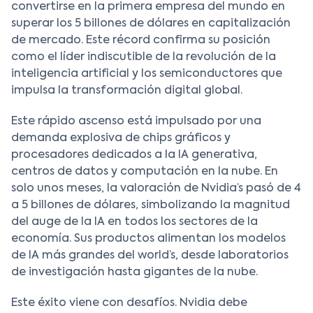
convertirse en la primera empresa del mundo en
superar los 5 billones de dólares en capitalización
de mercado. Este récord confirma su posición
como el líder indiscutible de la revolución de la
inteligencia artificial y los semiconductores que
impulsa la transformación digital global.
Este rápido ascenso está impulsado por una
demanda explosiva de chips gráficos y
procesadores dedicados a la IA generativa,
centros de datos y computación en la nube. En
solo unos meses, la valoración de Nvidia’s pasó de 4
a 5 billones de dólares, simbolizando la magnitud
del auge de la IA en todos los sectores de la
economía. Sus productos alimentan los modelos
de IA más grandes del world’s, desde laboratorios
de investigación hasta gigantes de la nube.
Este éxito viene con desafíos. Nvidia debe