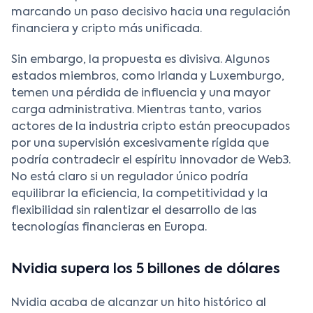
marcando un paso decisivo hacia una regulación
financiera y cripto más unificada.
Sin embargo, la propuesta es divisiva. Algunos
estados miembros, como Irlanda y Luxemburgo,
temen una pérdida de influencia y una mayor
carga administrativa. Mientras tanto, varios
actores de la industria cripto están preocupados
por una supervisión excesivamente rígida que
podría contradecir el espíritu innovador de Web3.
No está claro si un regulador único podría
equilibrar la eficiencia, la competitividad y la
flexibilidad sin ralentizar el desarrollo de las
tecnologías financieras en Europa.
Nvidia supera los 5 billones de dólares
Nvidia acaba de alcanzar un hito histórico al