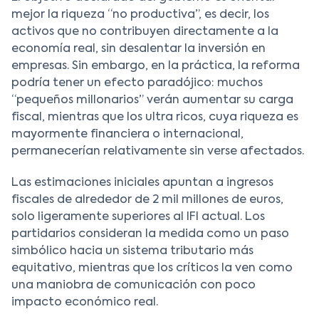
mejor la riqueza “no productiva”, es decir, los
activos que no contribuyen directamente a la
economía real, sin desalentar la inversión en
empresas. Sin embargo, en la práctica, la reforma
podría tener un efecto paradójico: muchos
“pequeños millonarios” verán aumentar su carga
fiscal, mientras que los ultra ricos, cuya riqueza es
mayormente financiera o internacional,
permanecerían relativamente sin verse afectados.
Las estimaciones iniciales apuntan a ingresos
fiscales de alrededor de 2 mil millones de euros,
solo ligeramente superiores al IFI actual. Los
partidarios consideran la medida como un paso
simbólico hacia un sistema tributario más
equitativo, mientras que los críticos la ven como
una maniobra de comunicación con poco
impacto económico real.