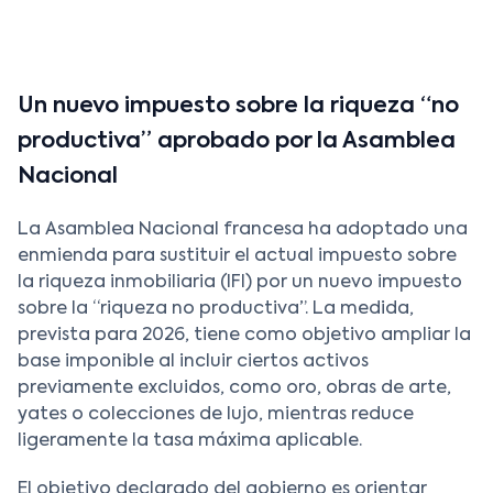
Un nuevo impuesto sobre la riqueza “no
productiva” aprobado por la Asamblea
Nacional
La Asamblea Nacional francesa ha adoptado una
enmienda para sustituir el actual impuesto sobre
la riqueza inmobiliaria (IFI) por un nuevo impuesto
sobre la “riqueza no productiva”. La medida,
prevista para 2026, tiene como objetivo ampliar la
base imponible al incluir ciertos activos
previamente excluidos, como oro, obras de arte,
yates o colecciones de lujo, mientras reduce
ligeramente la tasa máxima aplicable.
El objetivo declarado del gobierno es orientar