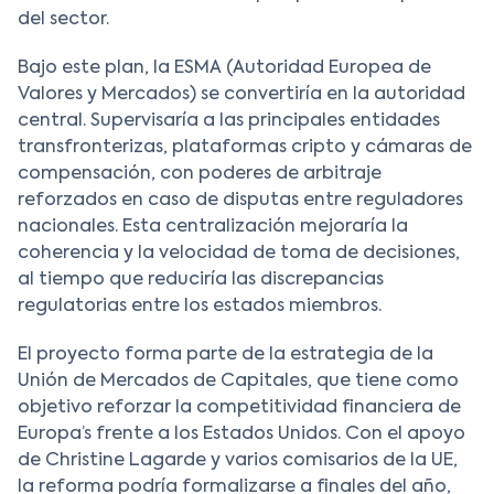
del sector.
Bajo este plan, la ESMA (Autoridad Europea de
Valores y Mercados) se convertiría en la autoridad
central. Supervisaría a las principales entidades
transfronterizas, plataformas cripto y cámaras de
compensación, con poderes de arbitraje
reforzados en caso de disputas entre reguladores
nacionales. Esta centralización mejoraría la
coherencia y la velocidad de toma de decisiones,
al tiempo que reduciría las discrepancias
regulatorias entre los estados miembros.
El proyecto forma parte de la estrategia de la
Unión de Mercados de Capitales, que tiene como
objetivo reforzar la competitividad financiera de
Europa’s frente a los Estados Unidos. Con el apoyo
de Christine Lagarde y varios comisarios de la UE,
la reforma podría formalizarse a finales del año,