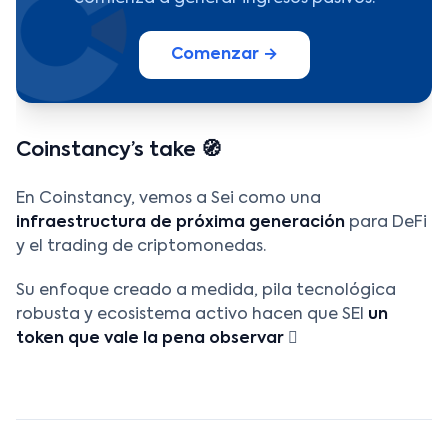
Comenzar →
Coinstancy’s take 🧭
En Coinstancy, vemos a Sei como una
infraestructura de próxima generación
para DeFi
y el trading de criptomonedas.
Su enfoque creado a medida, pila tecnológica
robusta y ecosistema activo hacen que SEI
un
token que vale la pena observar
