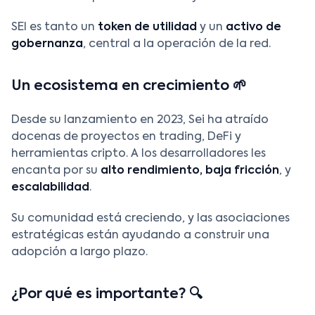
SEI es tanto un
token de utilidad
y un
activo de
gobernanza
, central a la operación de la red.
Un ecosistema en crecimiento 🌱
Desde su lanzamiento en 2023, Sei ha atraído
docenas de proyectos en trading, DeFi y
herramientas cripto. A los desarrolladores les
encanta por su
alto rendimiento, baja fricción
, y
escalabilidad
.
Su comunidad está creciendo, y las asociaciones
estratégicas están ayudando a construir una
adopción a largo plazo.
¿Por qué es importante? 🔍