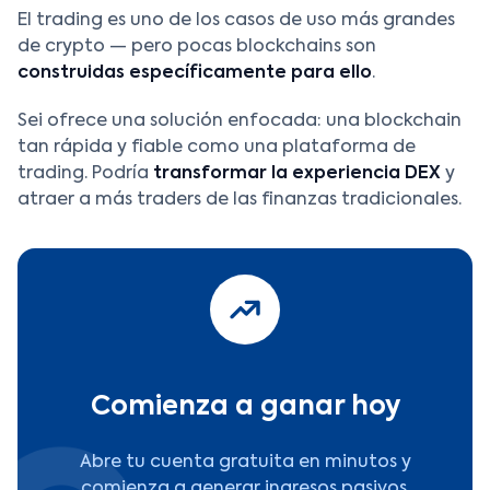
El trading es uno de los casos de uso más grandes
de crypto — pero pocas blockchains son
construidas específicamente para ello
.
Sei ofrece una solución enfocada: una blockchain
tan rápida y fiable como una plataforma de
trading. Podría
transformar la experiencia DEX
y
atraer a más traders de las finanzas tradicionales.
Comienza a ganar hoy
Abre tu cuenta gratuita en minutos y
comienza a generar ingresos pasivos.