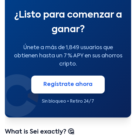
¿Listo para comenzar a
ganar?
Únete a más de 1,849 usuarios que
obtienen hasta un 7 % APY en sus ahorros
cripto.
Regístrate ahora
Sin bloqueo • Retiro 24/7
What is Sei exactly? 🤔