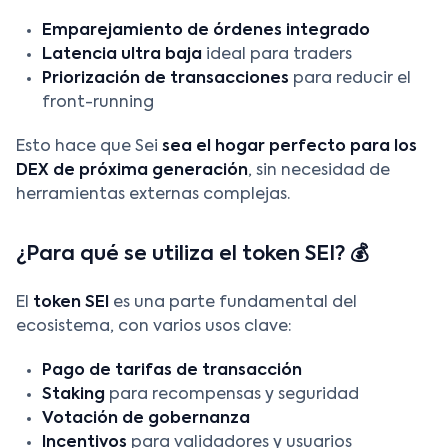
Emparejamiento de órdenes integrado
Latencia ultra baja
ideal para traders
Priorización de transacciones
para reducir el
front-running
Esto hace que Sei
sea el hogar perfecto para los
DEX de próxima generación
, sin necesidad de
herramientas externas complejas.
¿Para qué se utiliza el token SEI? 💰
El
token SEI
es una parte fundamental del
ecosistema, con varios usos clave:
Pago de tarifas de transacción
Staking
para recompensas y seguridad
Votación de gobernanza
Incentivos
para validadores y usuarios