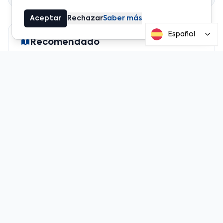
Aceptar
Rechazar
Saber más
Español
Recomendado
Noticias