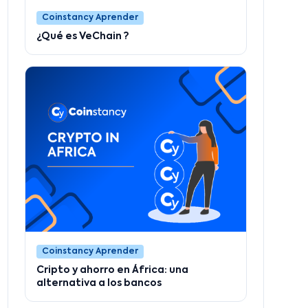
Coinstancy Aprender
¿Qué es VeChain ?
Coinstancy Aprender
Cripto y ahorro en África: una
alternativa a los bancos