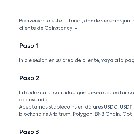
Bienvenido a este tutorial, donde veremos junt
cliente de Coinstancy 💡
Paso 1
Inicie sesión en su área de cliente, vaya a la pá
Paso 2
Introduzca la cantidad que desea depositar con
depositada.
Aceptamos stablecoins en dólares USDC, USDT, D
blockchains Arbitrum, Polygon, BNB Chain, Opti
Paso 3