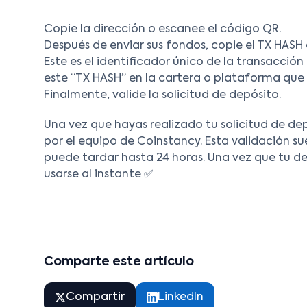
Copie la dirección o escanee el código QR.
Después de enviar sus fondos, copie el TX HASH 
Este es el identificador único de la transacci
este “TX HASH” en la cartera o plataforma que u
Finalmente, valide la solicitud de depósito.
Una vez que hayas realizado tu solicitud de de
por el equipo de Coinstancy. Esta validación su
puede tardar hasta 24 horas. Una vez que tu de
usarse al instante ✅
Comparte este artículo
Compartir
LinkedIn