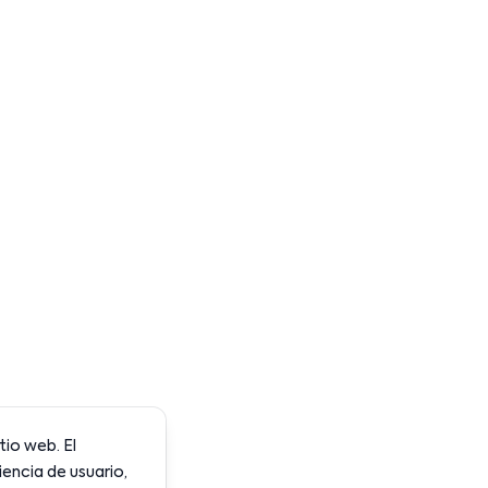
tio web. El
encia de usuario,