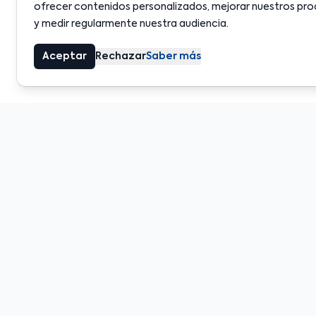
ofrecer contenidos personalizados, mejorar nuestros pro
y medir regularmente nuestra audiencia.
Aceptar
Rechazar
Saber más
¿L