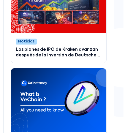
Noticias
Los planes de IPO de Kraken avanzan
después de la inversión de Deutsche
Börse