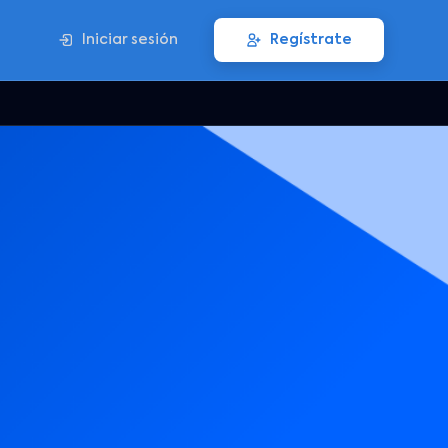
Iniciar sesión
Regístrate