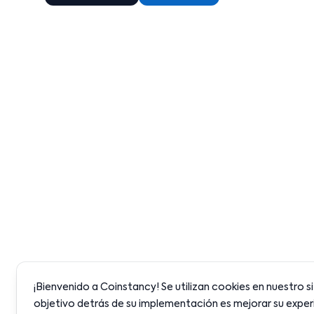
¡Bienvenido a Coinstancy! Se utilizan cookies en nuestro si
objetivo detrás de su implementación es mejorar su experi